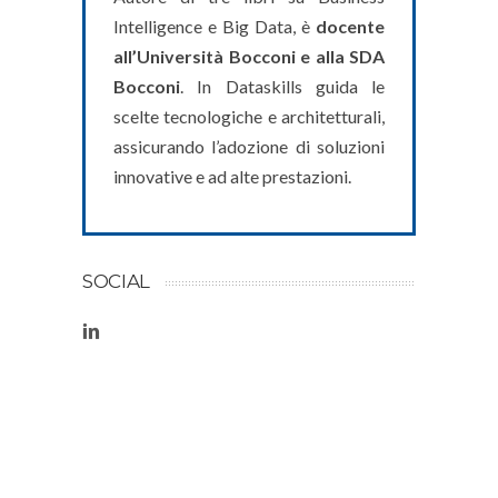
Intelligence e Big Data, è
docente
all’Università Bocconi e alla SDA
Bocconi
. In Dataskills guida le
scelte tecnologiche e architetturali,
assicurando l’adozione di soluzioni
innovative e ad alte prestazioni.
SOCIAL