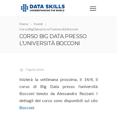
Home
Eventi
Corso Big Data presso l’università Bocconi
CORSO BIG DATA PRESSO
L’UNIVERSITÀ BOCCONI
7 Aprile 2016
Inizierà la settimana prossima, il 14/4, il
corso di Big Data presso l’università
Bocconi tenuto da Alessandro Rezzani. I
dettagli del corso sono disponibili sul sito
Bocconi